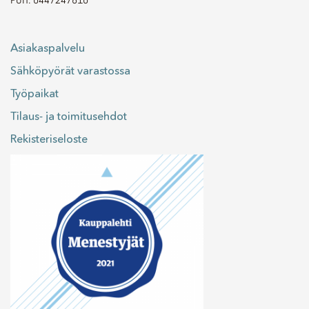
Asiakaspalvelu
Sähköpyörät varastossa
Työpaikat
Tilaus- ja toimitusehdot
Rekisteriseloste