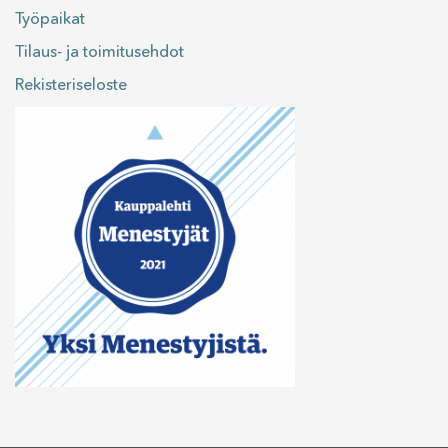
Työpaikat
Tilaus- ja toimitusehdot
Rekisteriseloste