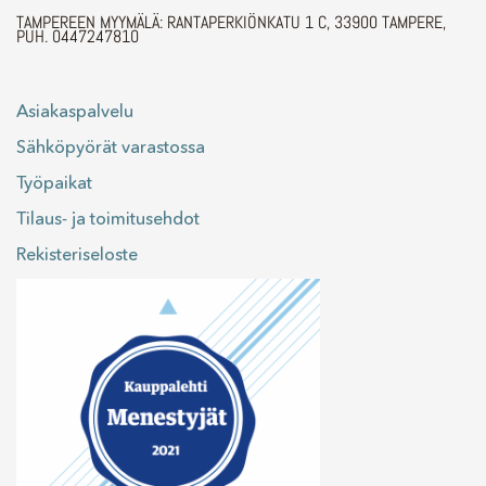
TAMPEREEN MYYMÄLÄ: RANTAPERKIÖNKATU 1 C, 33900 TAMPERE,
PUH. 0447247810
Asiakaspalvelu
Sähköpyörät varastossa
Työpaikat
Tilaus- ja toimitusehdot
Rekisteriseloste