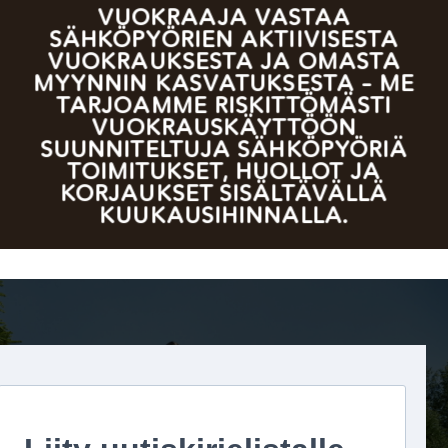
VUOKRAAJA VASTAA
SÄHKÖPYÖRIEN AKTIIVISESTA
VUOKRAUKSESTA JA OMASTA
MYYNNIN KASVATUKSESTA – ME
TARJOAMME RISKITTÖMÄSTI
VUOKRAUSKÄYTTÖÖN
SUUNNITELTUJA SÄHKÖPYÖRIÄ
TOIMITUKSET, HUOLLOT JA
KORJAUKSET SISÄLTÄVÄLLÄ
KUUKAUSIHINNALLA.