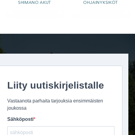
SHIMANO AKUT
OHJAINYKSIKÖT