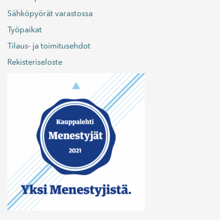
Sähköpyörät varastossa
Työpaikat
Tilaus- ja toimitusehdot
Rekisteriseloste