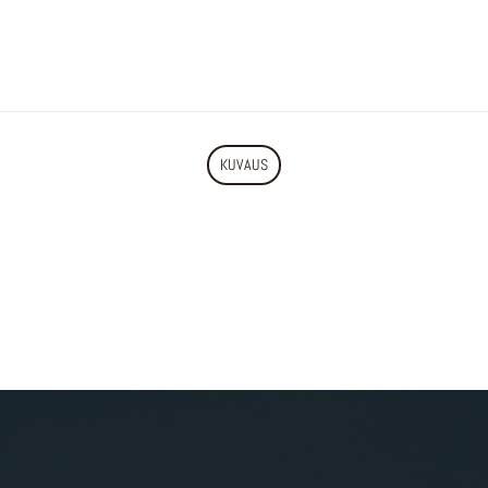
KUVAUS