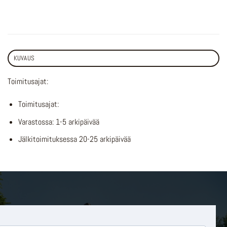
KUVAUS
Toimitusajat:
Toimitusajat:
Varastossa: 1-5 arkipäivää
Jälkitoimituksessa 20-25 arkipäivää