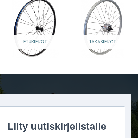
ETUKIEKOT
TAKAKIEKOT