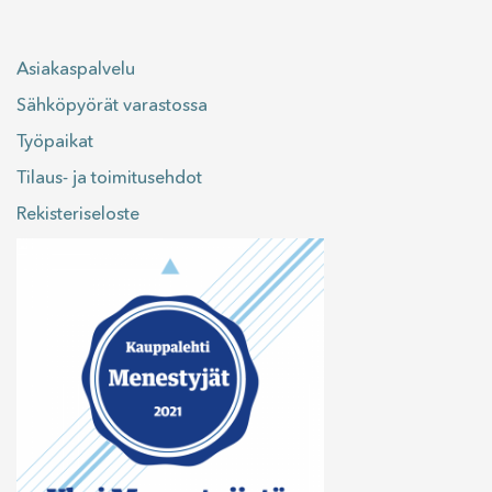
Asiakaspalvelu
Sähköpyörät varastossa
Työpaikat
Tilaus- ja toimitusehdot
Rekisteriseloste