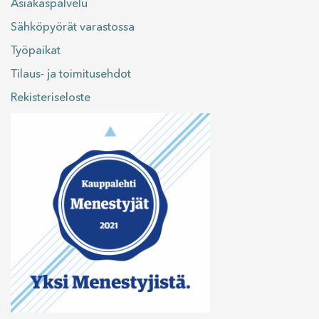
Asiakaspalvelu
Sähköpyörät varastossa
Työpaikat
Tilaus- ja toimitusehdot
Rekisteriseloste