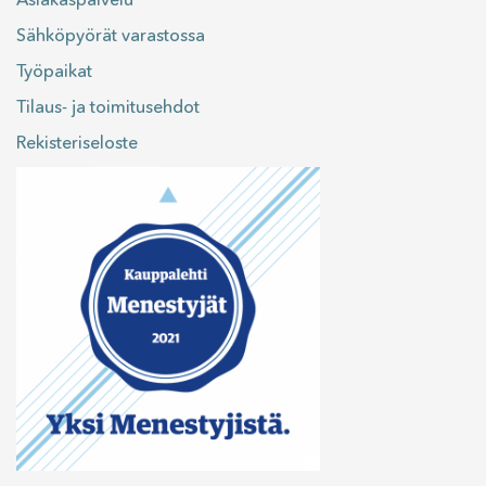
Sähköpyörät varastossa
Työpaikat
Tilaus- ja toimitusehdot
Rekisteriseloste