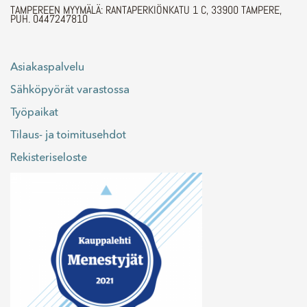
TAMPEREEN MYYMÄLÄ: RANTAPERKIÖNKATU 1 C, 33900 TAMPERE,
PUH. 0447247810
Asiakaspalvelu
Sähköpyörät varastossa
Työpaikat
Tilaus- ja toimitusehdot
Rekisteriseloste