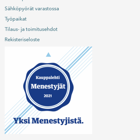
Sähköpyörät varastossa
Työpaikat
Tilaus- ja toimitusehdot
Rekisteriseloste