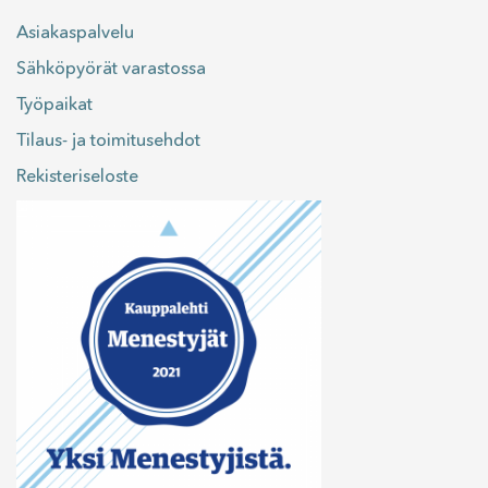
Asiakaspalvelu
Sähköpyörät varastossa
Työpaikat
Tilaus- ja toimitusehdot
Rekisteriseloste