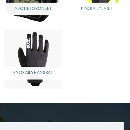
AJOTIETOKONEET
PYÖRÄILYLASIT
PYÖRÄILYHANSKAT