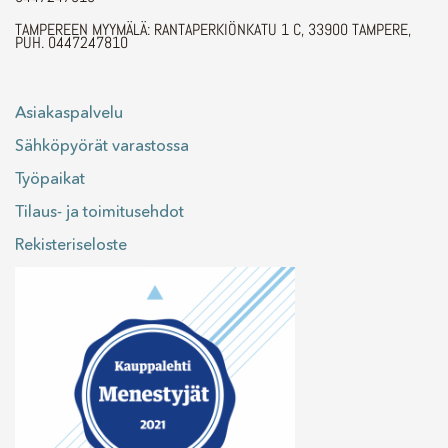
TAMPEREEN MYYMÄLÄ: RANTAPERKIÖNKATU 1 C, 33900 TAMPERE,
PUH. 0447247810
Asiakaspalvelu
Sähköpyörät varastossa
Työpaikat
Tilaus- ja toimitusehdot
Rekisteriseloste