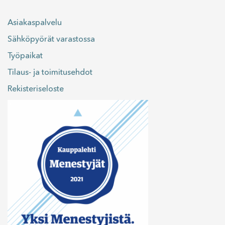
Asiakaspalvelu
Sähköpyörät varastossa
Työpaikat
Tilaus- ja toimitusehdot
Rekisteriseloste