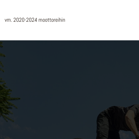
vm. 2020-2024 moottoreihin