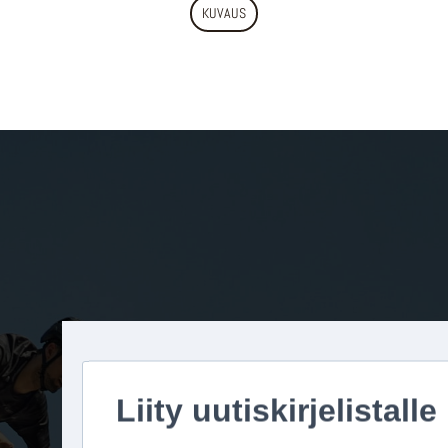
KUVAUS