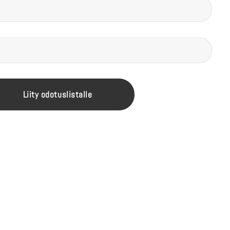
Liity odotuslistalle