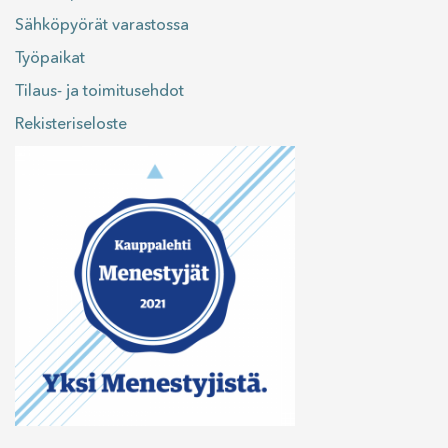
Sähköpyörät varastossa
Työpaikat
Tilaus- ja toimitusehdot
Rekisteriseloste