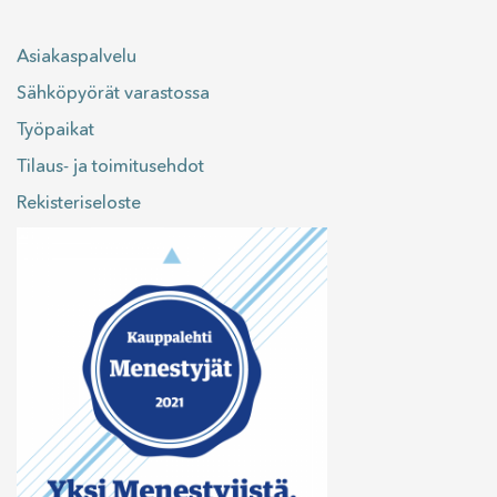
Asiakaspalvelu
Sähköpyörät varastossa
Työpaikat
Tilaus- ja toimitusehdot
Rekisteriseloste