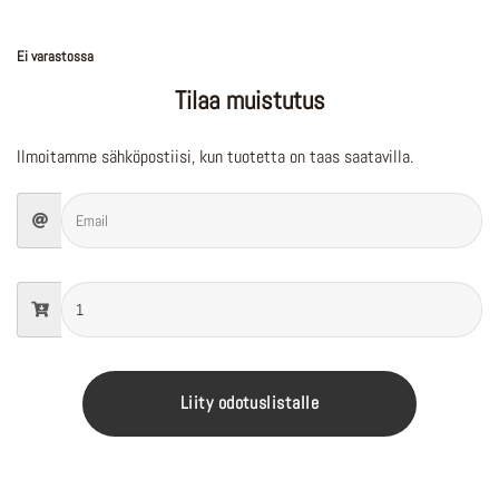
Ei varastossa
Tilaa muistutus
Ilmoitamme sähköpostiisi, kun tuotetta on taas saatavilla.
Liity odotuslistalle