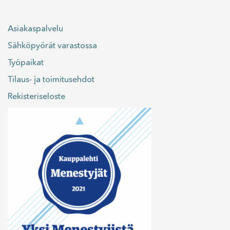
Asiakaspalvelu
Sähköpyörät varastossa
Työpaikat
Tilaus- ja toimitusehdot
Rekisteriseloste