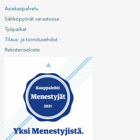
Asiakaspalvelu
Sähköpyörät varastossa
Työpaikat
Tilaus- ja toimitusehdot
Rekisteriseloste