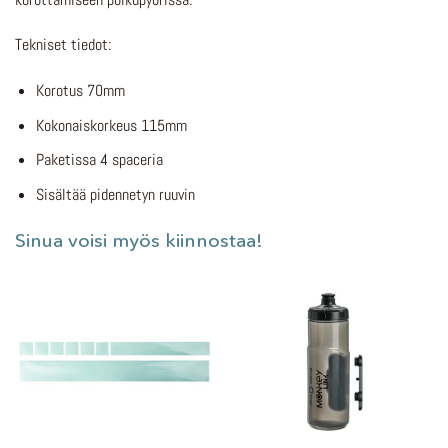
Tekniset tiedot:
Korotus 70mm
Kokonaiskorkeus 115mm
Paketissa 4 spaceria
Sisältää pidennetyn ruuvin
Sinua voisi myös kiinnostaa!