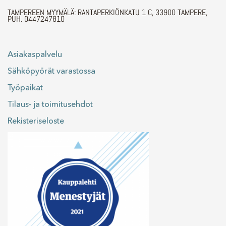
TAMPEREEN MYYMÄLÄ: RANTAPERKIÖNKATU 1 C, 33900 TAMPERE,
PUH. 0447247810
Asiakaspalvelu
Sähköpyörät varastossa
Työpaikat
Tilaus- ja toimitusehdot
Rekisteriseloste