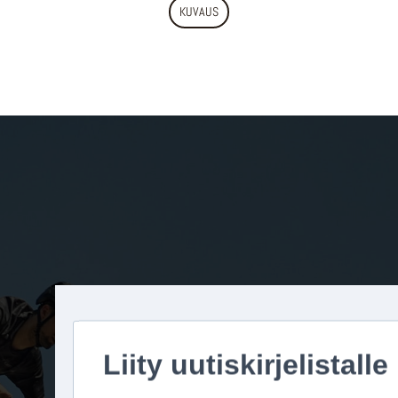
KUVAUS