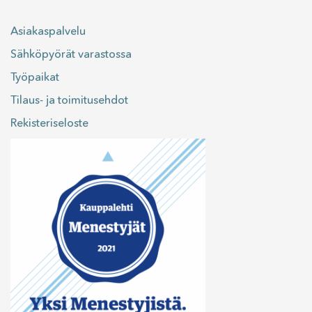
Asiakaspalvelu
Sähköpyörät varastossa
Työpaikat
Tilaus- ja toimitusehdot
Rekisteriseloste