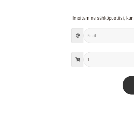
Ilmoitamme sähköpostiisi, kun 