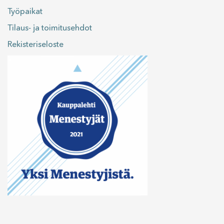
Työpaikat
Tilaus- ja toimitusehdot
Rekisteriseloste