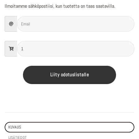
Ilmoitamme sähköpostiisi, kun tuotetta on taas saatavilla.
Liity odotuslistalle
KUVAUS
LISÄTIEDOT