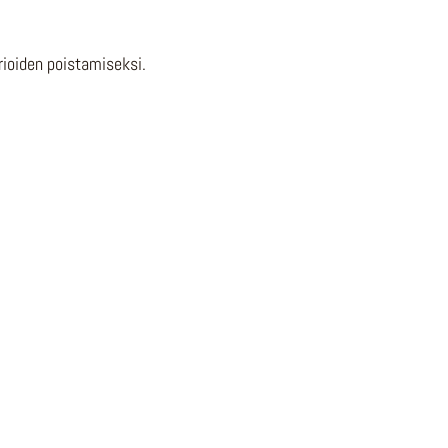
ioiden poistamiseksi.