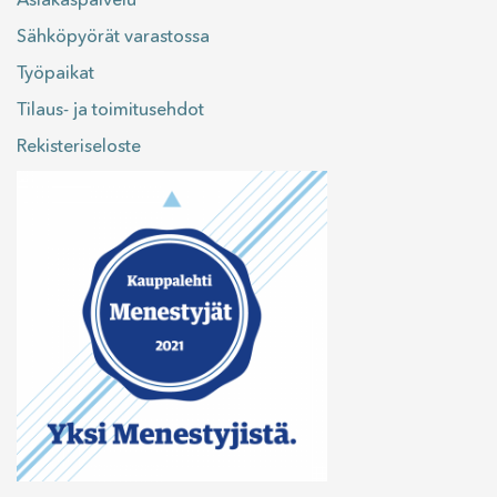
Sähköpyörät varastossa
Työpaikat
Tilaus- ja toimitusehdot
Rekisteriseloste