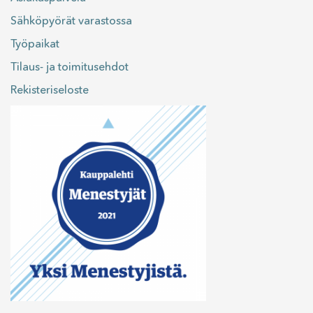
Sähköpyörät varastossa
Työpaikat
Tilaus- ja toimitusehdot
Rekisteriseloste