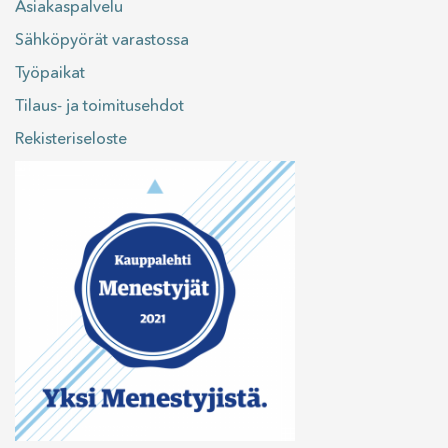
Asiakaspalvelu
Sähköpyörät varastossa
Työpaikat
Tilaus- ja toimitusehdot
Rekisteriseloste