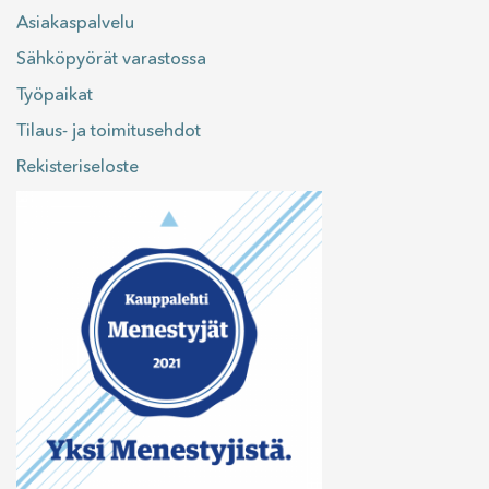
Asiakaspalvelu
Sähköpyörät varastossa
Työpaikat
Tilaus- ja toimitusehdot
Rekisteriseloste