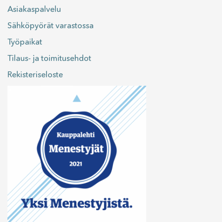
Asiakaspalvelu
Sähköpyörät varastossa
Työpaikat
Tilaus- ja toimitusehdot
Rekisteriseloste