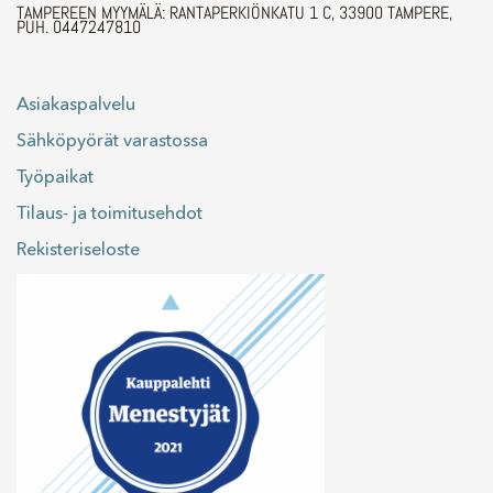
TAMPEREEN MYYMÄLÄ: RANTAPERKIÖNKATU 1 C, 33900 TAMPERE,
PUH. 0447247810
Asiakaspalvelu
Sähköpyörät varastossa
Työpaikat
Tilaus- ja toimitusehdot
Rekisteriseloste