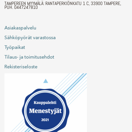
TAMPEREEN MYYMÄLÄ: RANTAPERKIÖNKATU 1 C, 33900 TAMPERE,
PUH. 0447247810
Asiakaspalvelu
Sähköpyörät varastossa
Työpaikat
Tilaus- ja toimitusehdot
Rekisteriseloste