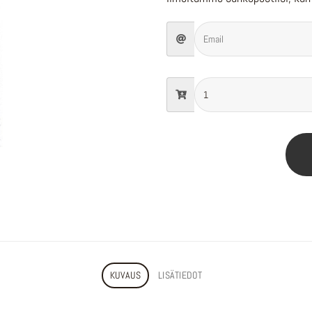
KUVAUS
LISÄTIEDOT