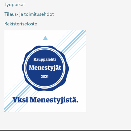
Työpaikat
Tilaus- ja toimitusehdot
Rekisteriseloste