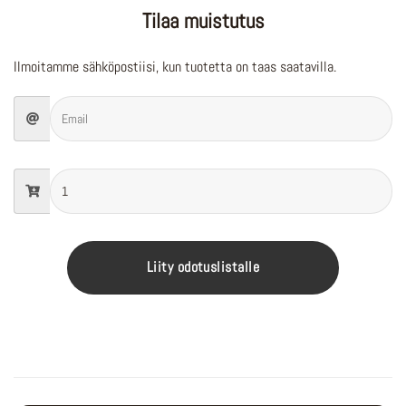
Tilaa muistutus
Ilmoitamme sähköpostiisi, kun tuotetta on taas saatavilla.
Liity odotuslistalle