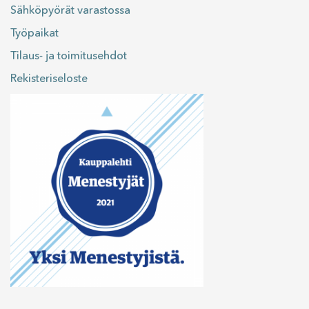
Sähköpyörät varastossa
Työpaikat
Tilaus- ja toimitusehdot
Rekisteriseloste