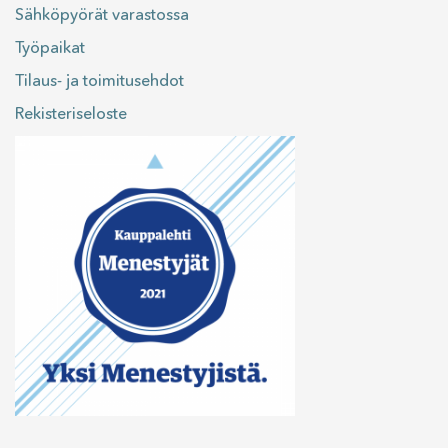
Sähköpyörät varastossa
Työpaikat
Tilaus- ja toimitusehdot
Rekisteriseloste