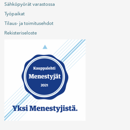
Sähköpyörät varastossa
Työpaikat
Tilaus- ja toimitusehdot
Rekisteriseloste