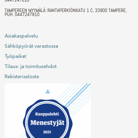
TAMPEREEN MYYMÄLÄ: RANTAPERKIÖNKATU 1 C, 33900 TAMPERE,
PUH. 0447247810
Asiakaspalvelu
Sähköpyörät varastossa
Työpaikat
Tilaus- ja toimitusehdot
Rekisteriseloste