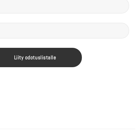
Liity odotuslistalle