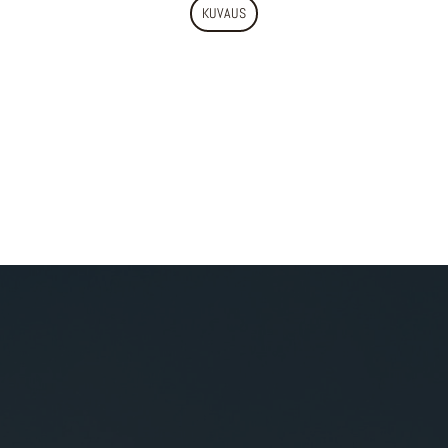
KUVAUS