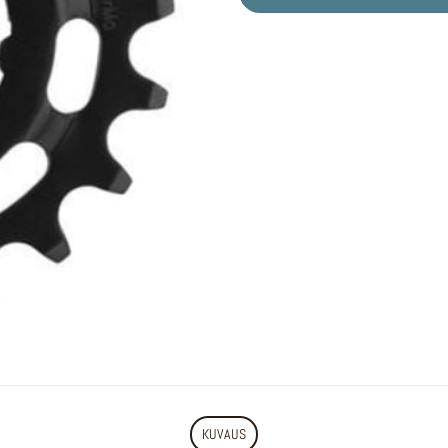
KUVAUS