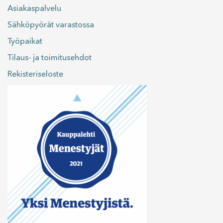
Asiakaspalvelu
Sähköpyörät varastossa
Työpaikat
Tilaus- ja toimitusehdot
Rekisteriseloste