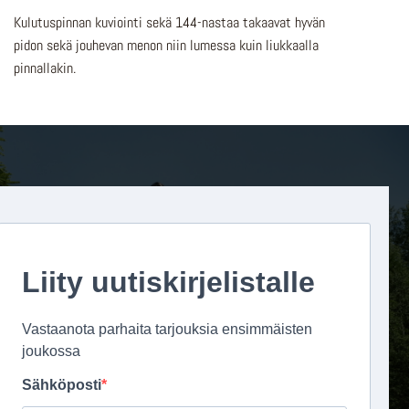
Kulutuspinnan kuviointi sekä 144-nastaa takaavat hyvän
pidon sekä jouhevan menon niin lumessa kuin liukkaalla
pinnallakin.