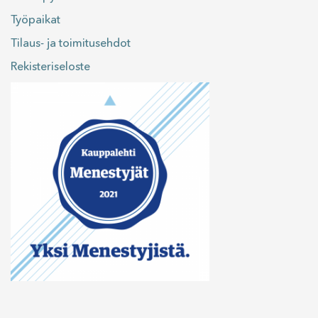
Työpaikat
Tilaus- ja toimitusehdot
Rekisteriseloste