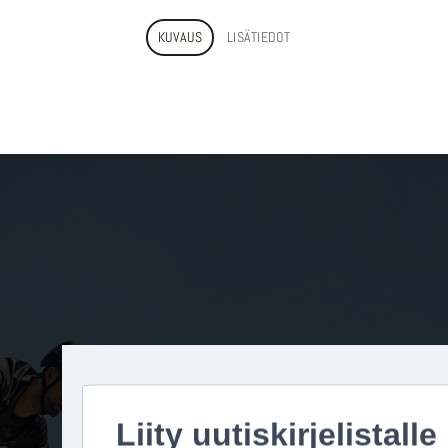
KUVAUS
LISÄTIEDOT