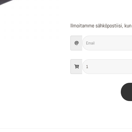
Ilmoitamme sähköpostiisi, kun 