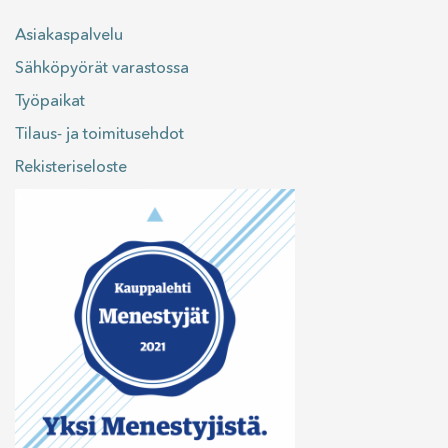
Asiakaspalvelu
Sähköpyörät varastossa
Työpaikat
Tilaus- ja toimitusehdot
Rekisteriseloste